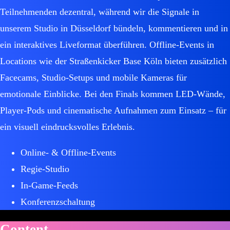
Teilnehmenden dezentral, während wir die Signale in
unserem Studio in Düsseldorf bündeln, kommentieren und in
ein interaktives Liveformat überführen. Offline-Events in
Locations wie der Straßenkicker Base Köln bieten zusätzlich
Facecams, Studio-Setups und mobile Kameras für
emotionale Einblicke. Bei den Finals kommen LED-Wände,
Player-Pods und cinematische Aufnahmen zum Einsatz – für
ein visuell eindrucksvolles Erlebnis.
Online- & Offline-Events
Regie-Studio
In-Game-Feeds
Konferenzschaltung
Content