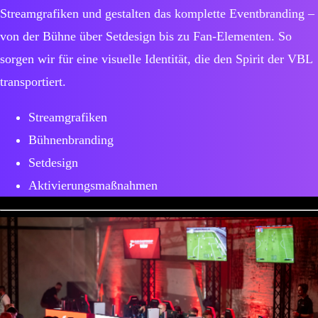
Streamgrafiken und gestalten das komplette Eventbranding –
von der Bühne über Setdesign bis zu Fan-Elementen. So
sorgen wir für eine visuelle Identität, die den Spirit der VBL
transportiert.
Streamgrafiken
Bühnenbranding
Setdesign
Aktivierungsmaßnahmen