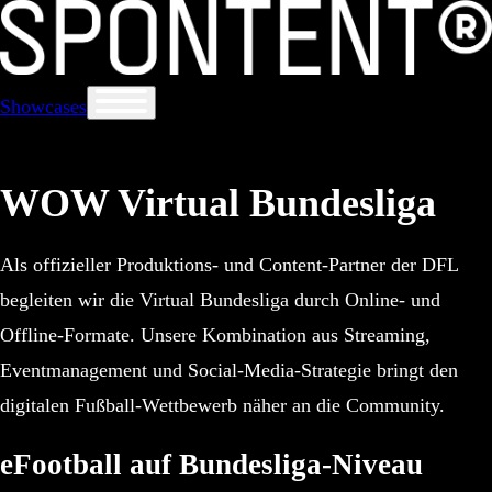
Showcases
WOW Virtual Bundesliga
Als offizieller Produktions- und Content-Partner der DFL
begleiten wir die Virtual Bundesliga durch Online- und
Offline-Formate. Unsere Kombination aus Streaming,
Eventmanagement und Social-Media-Strategie bringt den
digitalen Fußball-Wettbewerb näher an die Community.
eFootball auf Bundesliga-Niveau