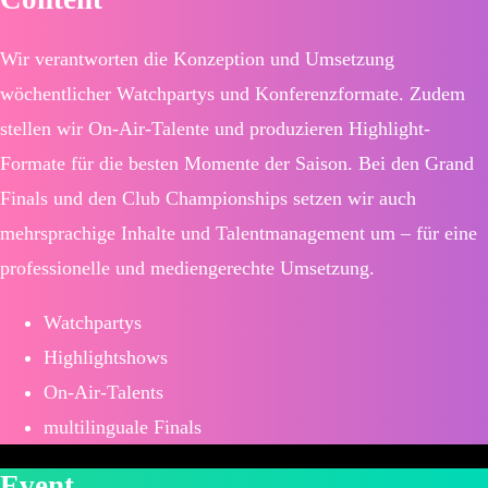
Wir verantworten die Konzeption und Umsetzung
wöchentlicher Watchpartys und Konferenzformate. Zudem
stellen wir On-Air-Talente und produzieren Highlight-
Formate für die besten Momente der Saison. Bei den Grand
Finals und den Club Championships setzen wir auch
mehrsprachige Inhalte und Talentmanagement um – für eine
professionelle und mediengerechte Umsetzung.
Watchpartys
Highlightshows
On-Air-Talents
multilinguale Finals
Event