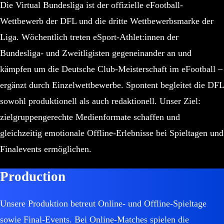
Die Virtual Bundesliga ist der offizielle eFootball-
Wettbewerb der DFL und die dritte Wettbewerbsmarke der
Liga. Wöchentlich treten eSport-Athlet:innen der
Bundesliga- und Zweitligisten gegeneinander an und
kämpfen um die Deutsche Club-Meisterschaft im eFootball –
ergänzt durch Einzelwettbewerbe. Spontent begleitet die DFL
sowohl produktionell als auch redaktionell. Unser Ziel:
zielgruppengerechte Medienformate schaffen und
gleichzeitig emotionale Offline-Erlebnisse bei Spieltagen und
Finalevents ermöglichen.
Production
Unsere Produktion betreut Online- und Offline-Spieltage
sowie Final-Events. Bei Online-Matches spielen die