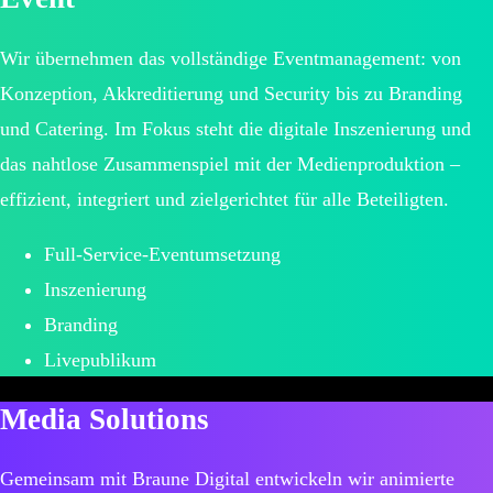
Wir übernehmen das vollständige Eventmanagement: von
Konzeption, Akkreditierung und Security bis zu Branding
und Catering. Im Fokus steht die digitale Inszenierung und
das nahtlose Zusammenspiel mit der Medienproduktion –
effizient, integriert und zielgerichtet für alle Beteiligten.
Full-Service-Eventumsetzung
Inszenierung
Branding
Livepublikum
Media Solutions
Gemeinsam mit Braune Digital entwickeln wir animierte