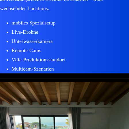
wechselnder Locations.
mobiles Spezialsetup
Live-Drohne
Unterwasserkamera
Remote-Cams
Villa-Produktionsstandort
Multicam-Szenarien