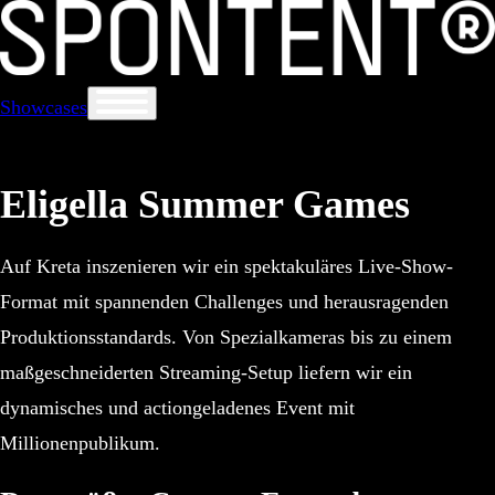
Showcases
Eligella Summer Games
Auf Kreta inszenieren wir ein spektakuläres Live-Show-
Format mit spannenden Challenges und herausragenden
Produktionsstandards. Von Spezialkameras bis zu einem
maßgeschneiderten Streaming-Setup liefern wir ein
dynamisches und actiongeladenes Event mit
Millionenpublikum.