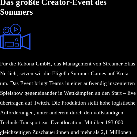
Das größte Creator-Event des
Sommers
Für die Rabona GmbH, das Management von Streamer Elias
Nerlich, setzen wir die Eligella Summer Games auf Kreta
um. Das Event bringt Teams in einer aufwendig inszenierten
Spielshow gegeneinander in Wettkämpfen an den Start – live
übertragen auf Twitch. Die Produktion stellt hohe logistische
Anforderungen, unter anderem durch den vollständigen
Technik-Transport zur Eventlocation. Mit über 193.000
gleichzeitigen Zuschauer:innen und mehr als 2,1 Millionen