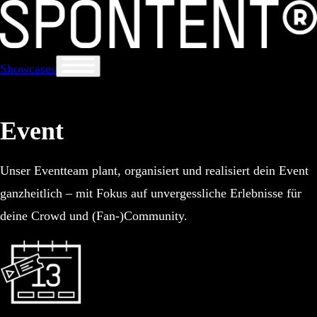
Showcases
Event
Unser Eventteam plant, organisiert und realisiert dein Event
ganzheitlich – mit Fokus auf unvergessliche Erlebnisse für
deine Crowd und (Fan-)Community.