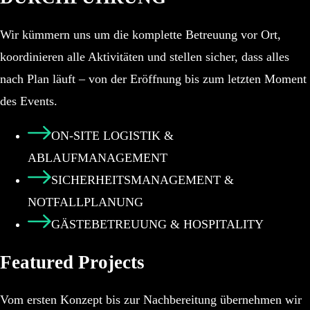
Wir kümmern uns um die komplette Betreuung vor Ort,
koordinieren alle Aktivitäten und stellen sicher, dass alles
nach Plan läuft – von der Eröffnung bis zum letzten Moment
des Events.
ON-SITE LOGISTIK &
ABLAUFMANAGEMENT
SICHERHEITSMANAGEMENT &
NOTFALLPLANUNG
GÄSTEBETREUUNG & HOSPITALITY
Featured Projects
Vom ersten Konzept bis zur Nachbereitung übernehmen wir