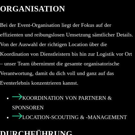
ORGANISATION
Bei der Event-Organisation liegt der Fokus auf der
effizienten und reibungslosen Umsetzung sämtlicher Details.
Von der Auswahl der richtigen Location über die
Koordination von Dienstleistern bis hin zur Logistik vor Ort
– unser Team übernimmt die gesamte organisatorische
Verantwortung, damit du dich voll und ganz auf das
Eventerlebnis konzentrieren kannst.
KOORDINATION VON PARTNERN &
SPONSOREN
LOCATION-SCOUTING & -MANAGEMENT
DURCHFÜHRUNG