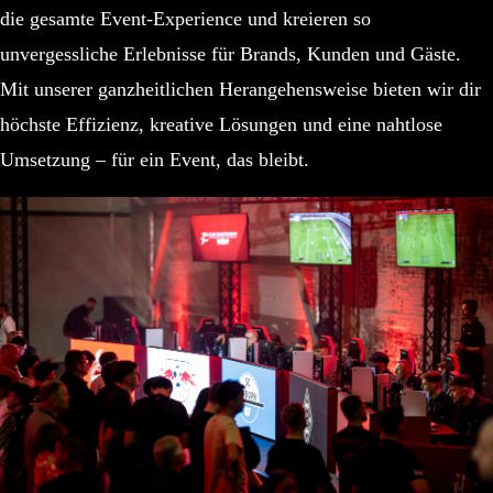
die gesamte Event-Experience und kreieren so
unvergessliche Erlebnisse für Brands, Kunden und Gäste.
Mit unserer ganzheitlichen Herangehensweise bieten wir dir
höchste Effizienz, kreative Lösungen und eine nahtlose
Umsetzung – für ein Event, das bleibt.