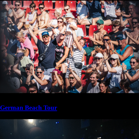
German Beach Tour