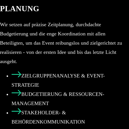
PLANUNG
Wir setzen auf präzise Zeitplanung, durchdachte
Budgetierung und die enge Koordination mit allen
Beteiligten, um das Event reibungslos und zielgerichtet zu
realisieren - von der ersten Idee und bis das letzte Licht
ausgeht.
ZIELGRUPPENANALYSE & EVENT-
STRATEGIE
BUDGETIERUNG & RESSOURCEN-
MANAGEMENT
STAKEHOLDER- &
BEHÖRDENKOMMUNIKATION