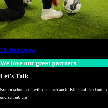
The Icon League
We love our great partners
Let's Talk
Komm schon... du willst es doch auch! Klick auf den Button
und schreib uns.